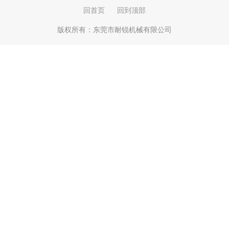
回首页
回到顶部
版权所有：
东莞市耐锐机械有限公司