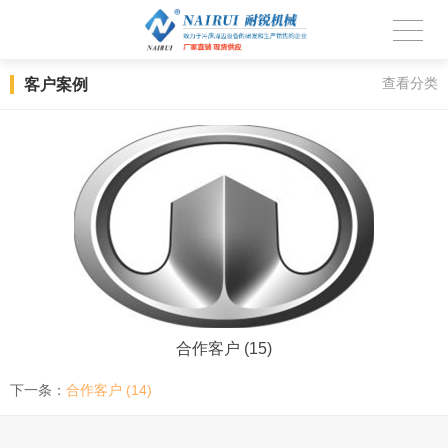
客户案例
查看分类
合作客户 (15)
下一条：
合作客户 (14)