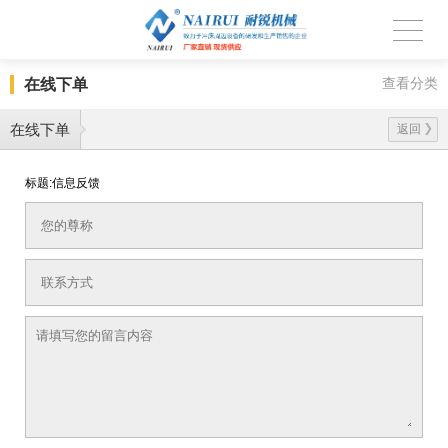
在线下单
查看分类
在线下单
返回
标题:信息反馈