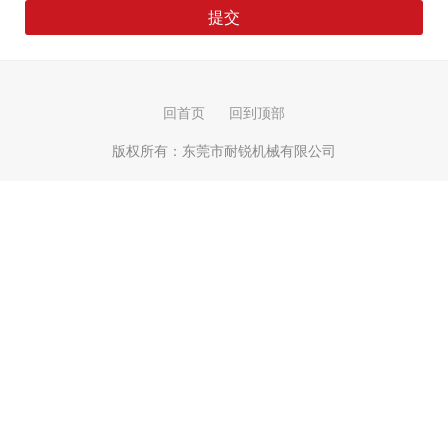
回首页
回到顶部
版权所有：
东莞市耐锐机械有限公司