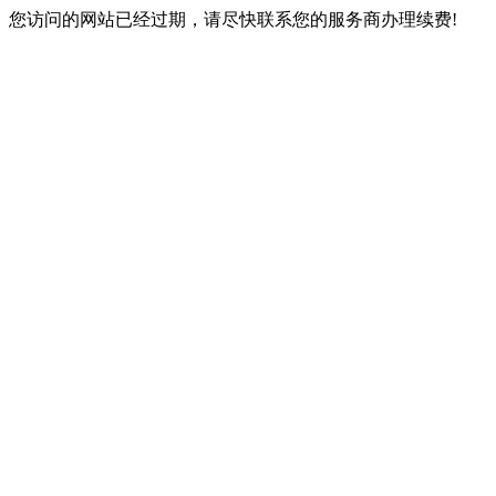
您访问的网站已经过期，请尽快联系您的服务商办理续费!